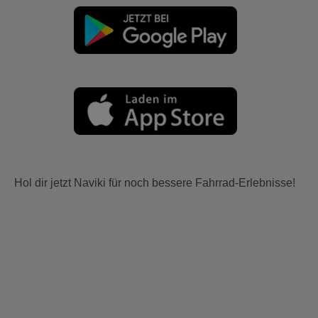
Hol dir jetzt Naviki für noch bessere Fahrrad-Erlebnisse!