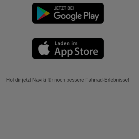
Hol dir jetzt Naviki für noch bessere Fahrrad-Erlebnisse!