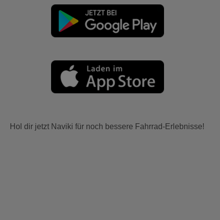
Hol dir jetzt Naviki für noch bessere Fahrrad-Erlebnisse!