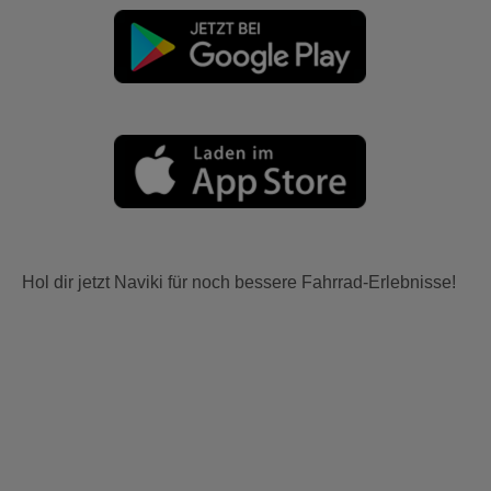
Hol dir jetzt Naviki für noch bessere Fahrrad-Erlebnisse!