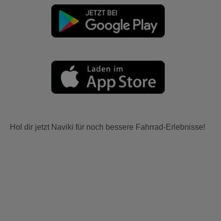
Hol dir jetzt Naviki für noch bessere Fahrrad-Erlebnisse!