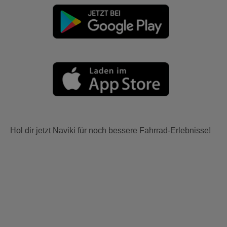
Hol dir jetzt Naviki für noch bessere Fahrrad-Erlebnisse!