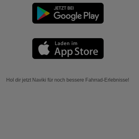
Hol dir jetzt Naviki für noch bessere Fahrrad-Erlebnisse!