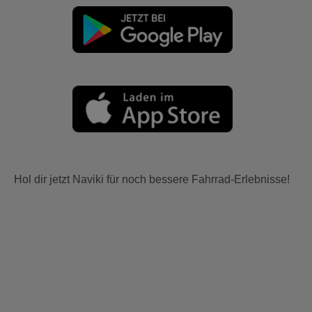
Hol dir jetzt Naviki für noch bessere Fahrrad-Erlebnisse!