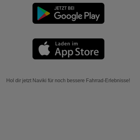
Hol dir jetzt Naviki für noch bessere Fahrrad-Erlebnisse!