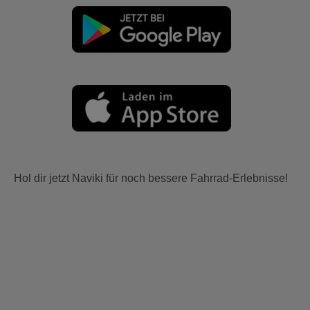
Hol dir jetzt Naviki für noch bessere Fahrrad-Erlebnisse!