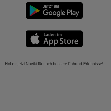
Hol dir jetzt Naviki für noch bessere Fahrrad-Erlebnisse!