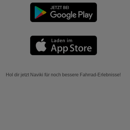
Hol dir jetzt Naviki für noch bessere Fahrrad-Erlebnisse!