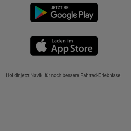
Hol dir jetzt Naviki für noch bessere Fahrrad-Erlebnisse!