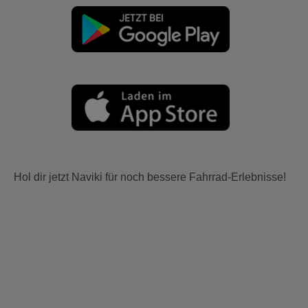
Hol dir jetzt Naviki für noch bessere Fahrrad-Erlebnisse!