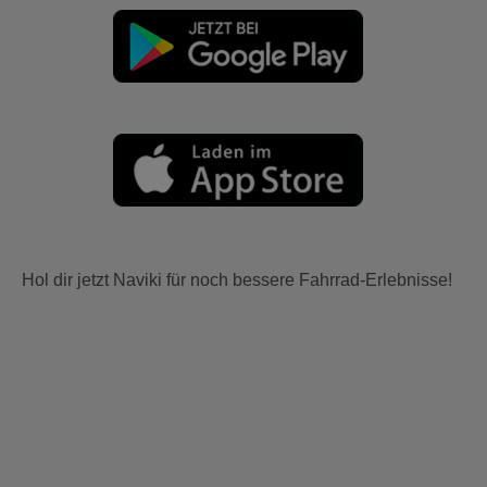
Hol dir jetzt Naviki für noch bessere Fahrrad-Erlebnisse!