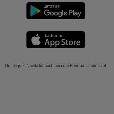
Hol dir jetzt Naviki für noch bessere Fahrrad-Erlebnisse!