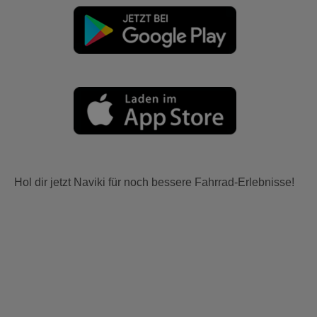
Hol dir jetzt Naviki für noch bessere Fahrrad-Erlebnisse!