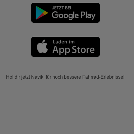
Hol dir jetzt Naviki für noch bessere Fahrrad-Erlebnisse!