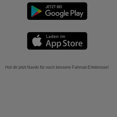
Hol dir jetzt Naviki für noch bessere Fahrrad-Erlebnisse!