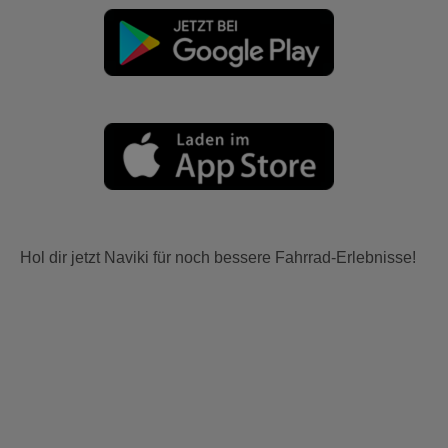
Hol dir jetzt Naviki für noch bessere Fahrrad-Erlebnisse!