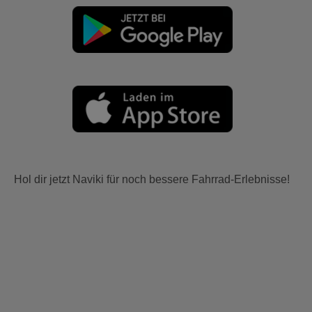
Hol dir jetzt Naviki für noch bessere Fahrrad-Erlebnisse!