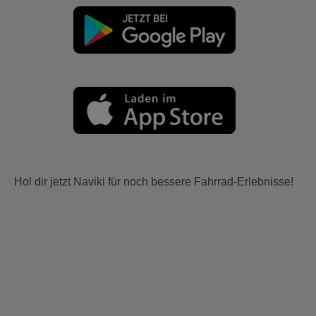
Hol dir jetzt Naviki für noch bessere Fahrrad-Erlebnisse!