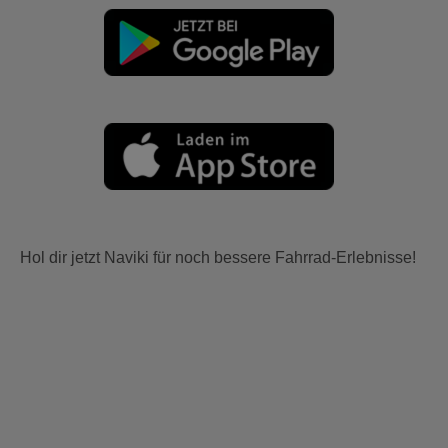
Hol dir jetzt Naviki für noch bessere Fahrrad-Erlebnisse!