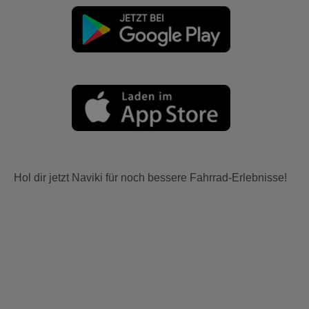
Hol dir jetzt Naviki für noch bessere Fahrrad-Erlebnisse!