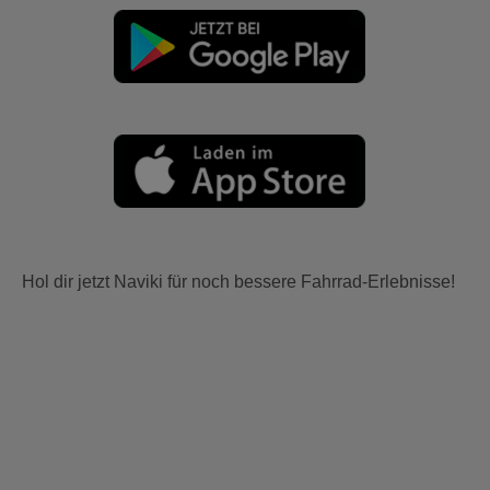
Hol dir jetzt Naviki für noch bessere Fahrrad-Erlebnisse!