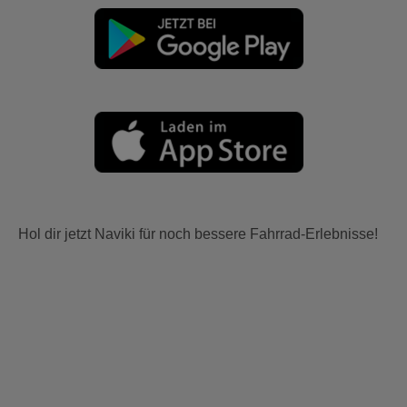
Hol dir jetzt Naviki für noch bessere Fahrrad-Erlebnisse!