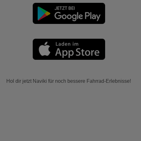
Hol dir jetzt Naviki für noch bessere Fahrrad-Erlebnisse!