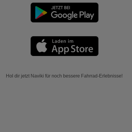
Hol dir jetzt Naviki für noch bessere Fahrrad-Erlebnisse!