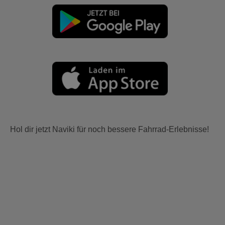
Hol dir jetzt Naviki für noch bessere Fahrrad-Erlebnisse!