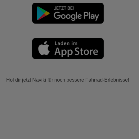
Hol dir jetzt Naviki für noch bessere Fahrrad-Erlebnisse!