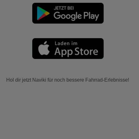
Hol dir jetzt Naviki für noch bessere Fahrrad-Erlebnisse!