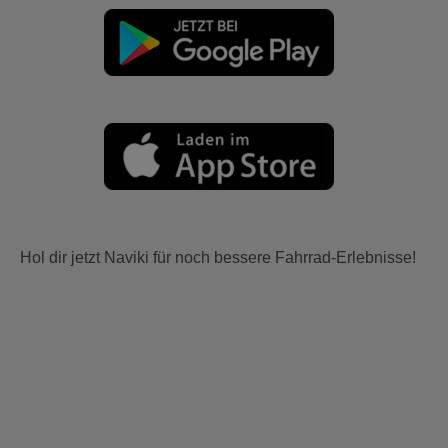
Hol dir jetzt Naviki für noch bessere Fahrrad-Erlebnisse!