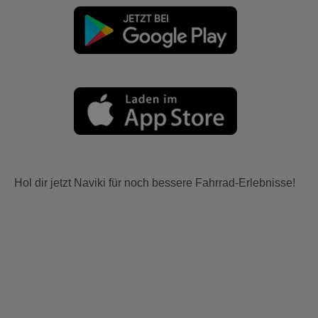
Hol dir jetzt Naviki für noch bessere Fahrrad-Erlebnisse!