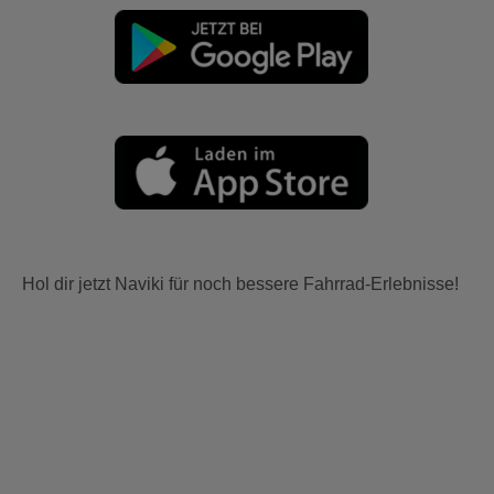
Hol dir jetzt Naviki für noch bessere Fahrrad-Erlebnisse!