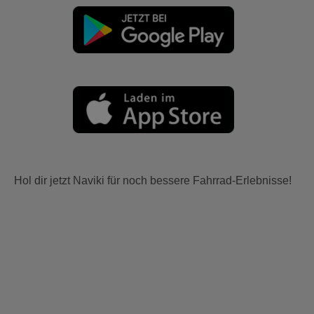
Hol dir jetzt Naviki für noch bessere Fahrrad-Erlebnisse!