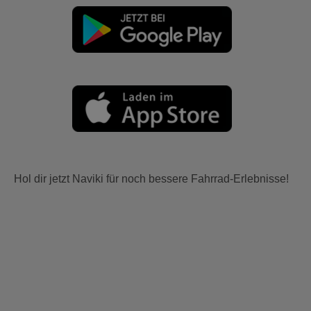
Hol dir jetzt Naviki für noch bessere Fahrrad-Erlebnisse!