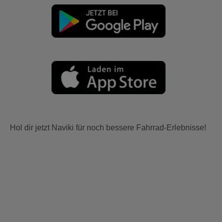
Hol dir jetzt Naviki für noch bessere Fahrrad-Erlebnisse!