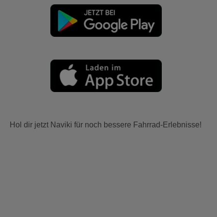
Hol dir jetzt Naviki für noch bessere Fahrrad-Erlebnisse!