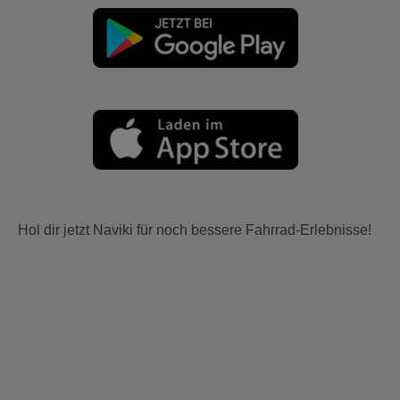
Hol dir jetzt Naviki für noch bessere Fahrrad-Erlebnisse!