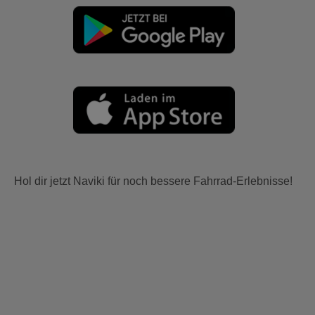
Hol dir jetzt Naviki für noch bessere Fahrrad-Erlebnisse!