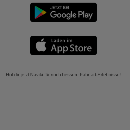
Hol dir jetzt Naviki für noch bessere Fahrrad-Erlebnisse!