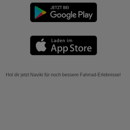
Hol dir jetzt Naviki für noch bessere Fahrrad-Erlebnisse!