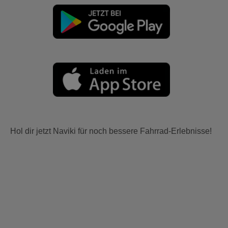
Hol dir jetzt Naviki für noch bessere Fahrrad-Erlebnisse!