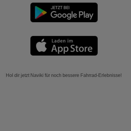
Hol dir jetzt Naviki für noch bessere Fahrrad-Erlebnisse!