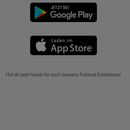
Hol dir jetzt Naviki für noch bessere Fahrrad-Erlebnisse!