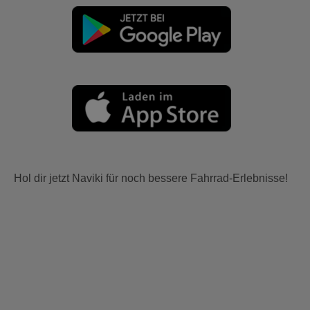
Hol dir jetzt Naviki für noch bessere Fahrrad-Erlebnisse!