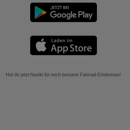
Hol dir jetzt Naviki für noch bessere Fahrrad-Erlebnisse!