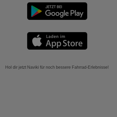
Hol dir jetzt Naviki für noch bessere Fahrrad-Erlebnisse!