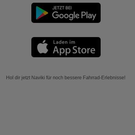
Hol dir jetzt Naviki für noch bessere Fahrrad-Erlebnisse!