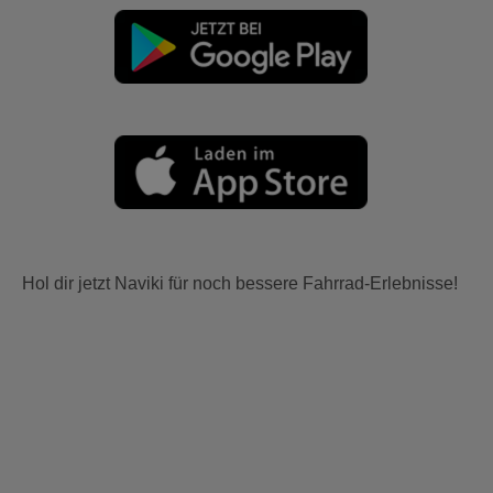
Hol dir jetzt Naviki für noch bessere Fahrrad-Erlebnisse!